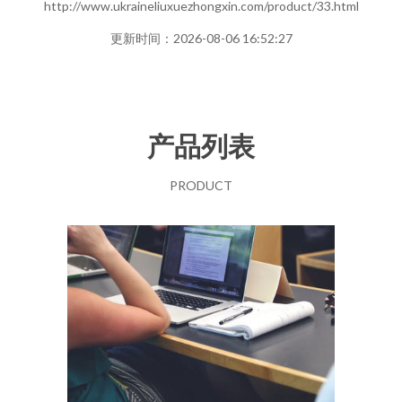
http://www.ukraineliuxuezhongxin.com/product/33.html
更新时间：2026-08-06 16:52:27
产品列表
PRODUCT