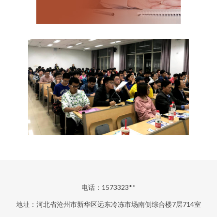
电话：1573323**
地址：河北省沧州市新华区远东冷冻市场南侧综合楼7层714室