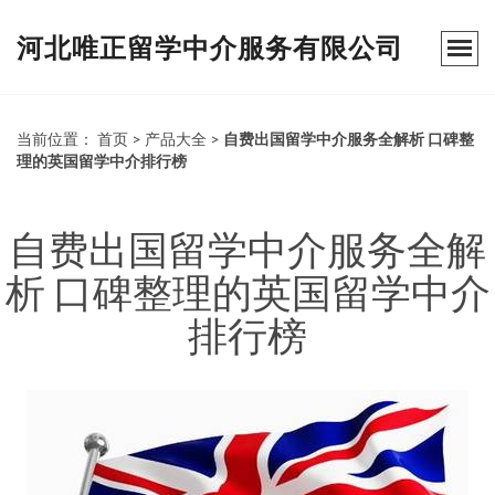
河北唯正留学中介服务有限公司
当前位置：
首页
>
产品大全
>
自费出国留学中介服务全解析 口碑整
理的英国留学中介排行榜
自费出国留学中介服务全解
析 口碑整理的英国留学中介
排行榜