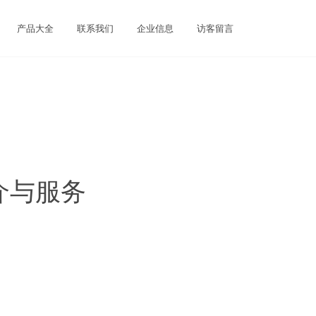
产品大全
联系我们
企业信息
访客留言
介与服务