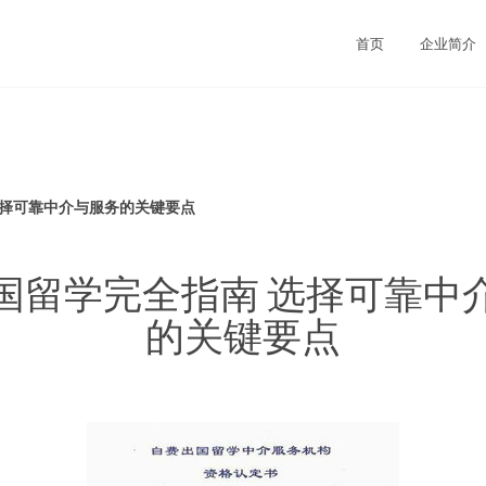
司
首页
企业简介
选择可靠中介与服务的关键要点
国留学完全指南 选择可靠中
的关键要点