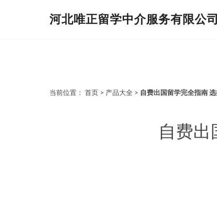
河北唯正留学中介服务有限公
当前位置：
首页
>
产品大全
>
自费出国留学完全指南 
自费出