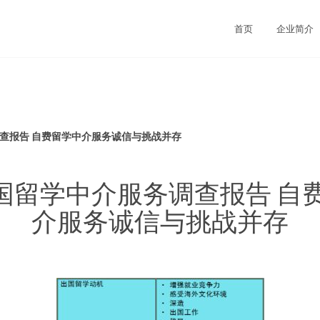
司
首页
企业简介
调查报告 自费留学中介服务诚信与挑战并存
9出国留学中介服务调查报告 自
介服务诚信与挑战并存