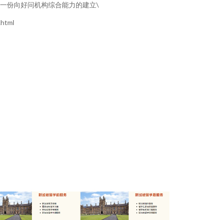
一份向好问机构综合能力的建立\
html