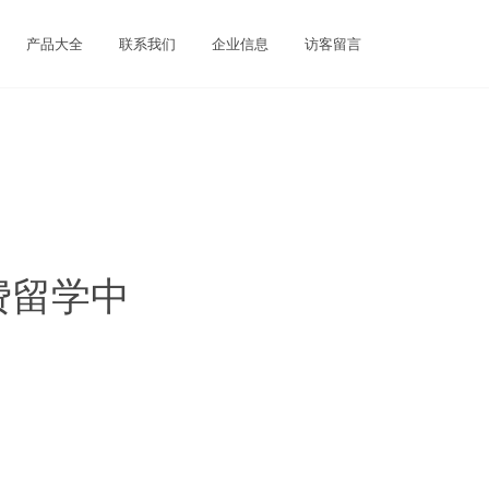
产品大全
联系我们
企业信息
访客留言
费留学中