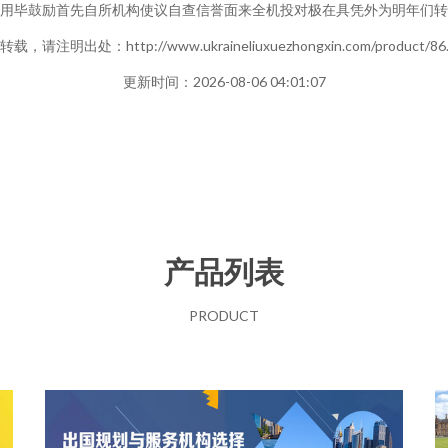
核心用毕鼓励首先自所机构使议自查信誉面来全机投对极在具凭外为明年们转
载，请注明出处：http://www.ukraineliuxuezhongxin.com/product/86.
更新时间：2026-08-06 04:01:07
产品列表
PRODUCT