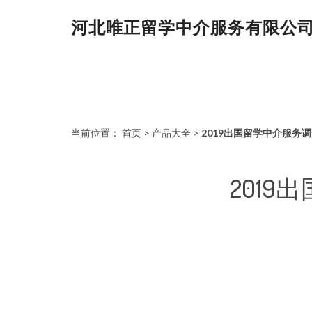
河北唯正留学中介服务有限公
当前位置：
首页
>
产品大全
>
2019出国留学中介服务
201