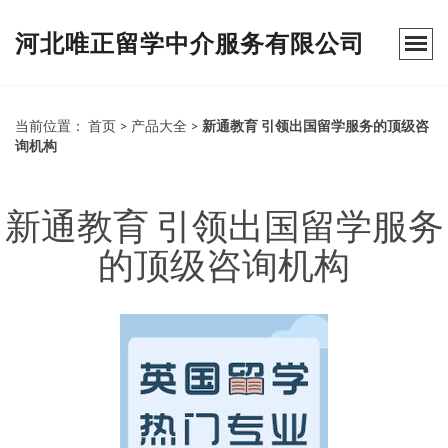
河北唯正留学中介服务有限公司
当前位置：
首页
>
产品大全
>
新通教育 引领出国留学服务的顶级咨
询机构
新通教育 引领出国留学服务
的顶级咨询机构