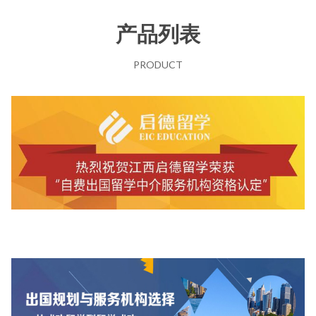
产品列表
PRODUCT