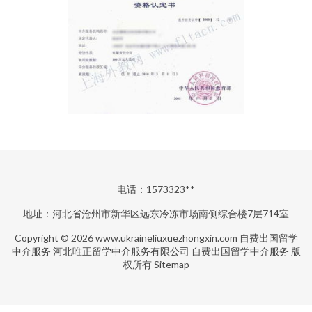
电话：1573323**
地址：河北省沧州市新华区远东冷冻市场南侧综合楼7层714室
Copyright © 2026
www.ukraineliuxuezhongxin.com
自费出国留学
中介服务
河北唯正留学中介服务有限公司
自费出国留学中介服务
版
权所有
Sitemap