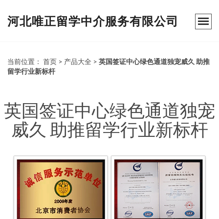
河北唯正留学中介服务有限公司
当前位置：
首页
>
产品大全
>
英国签证中心绿色通道独宠威久 助推
留学行业新标杆
英国签证中心绿色通道独宠
威久 助推留学行业新标杆