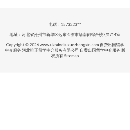
电话：1573323**
地址：河北省沧州市新华区远东冷冻市场南侧综合楼7层714室
Copyright © 2026
www.ukraineliuxuezhongxin.com
自费出国留学
中介服务
河北唯正留学中介服务有限公司
自费出国留学中介服务
版
权所有
Sitemap